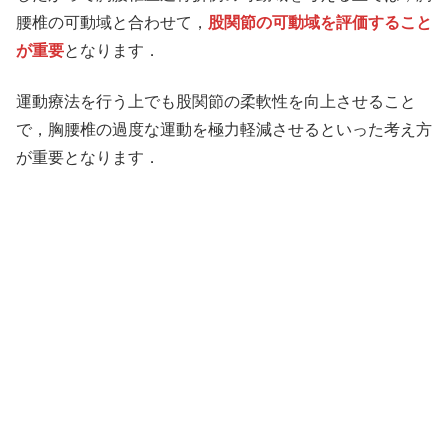
腰椎の可動域と合わせて，
股関節の可動域を評価すること
が重要
となります．
運動療法を行う上でも股関節の柔軟性を向上させること
で，胸腰椎の過度な運動を極力軽減させるといった考え方
が重要となります．