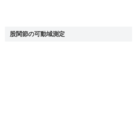
股関節の可動域測定