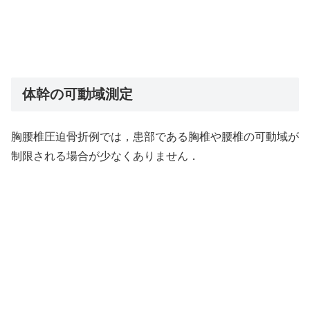
体幹の可動域測定
胸腰椎圧迫骨折例では，患部である胸椎や腰椎の可動域が
制限される場合が少なくありません．