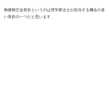
胸腰椎圧迫骨折というのは理学療法士が担当する機会の多
い骨折の一つだと思います．