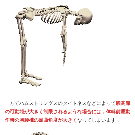
一方でハムストリングスのタイトネスなどによって
股関節
の可動域が大きく制限されるような場合には，体幹前屈動
作時の胸腰椎の屈曲角度が大きく
なってしまいます．