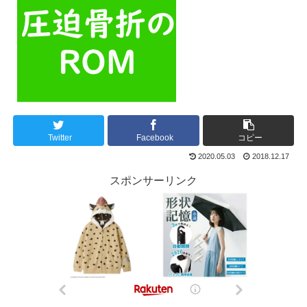
Twitter
Facebook
コピー
2020.05.03
2018.12.17
スポンサーリンク