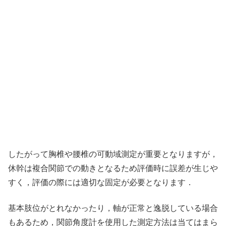
したがって胸椎や腰椎の可動域測定が重要となりますが，
休幹は複合関節での動きとなるため評価時に誤差が生じや
すく，評価の際には適切な固定が必要となります．
基本肢位がとれなかったり，軸が正常と逸脱している場合
もあるため，関節角度計を使用した測定方法は当てはまら