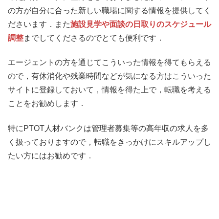
の方が自分に合った新しい職場に関する情報を提供してく
ださいます．また
施設見学や面談の日取りのスケジュール
調整
までしてくださるのでとても便利です．
エージェントの方を通じてこういった情報を得てもらえる
ので，有休消化や残業時間などが気になる方はこういった
サイトに登録しておいて，情報を得た上で，転職を考える
ことをお勧めします．
特にPTOT人材バンクは管理者募集等の高年収の求人を多
く扱っておりますので，転職をきっかけにスキルアップし
たい方にはお勧めです．