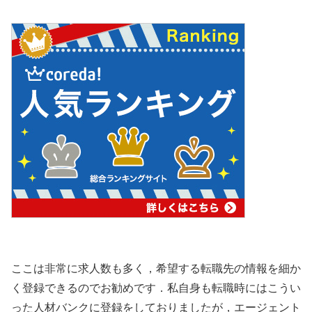
ここは非常に求人数も多く，希望する転職先の情報を細か
く登録できるのでお勧めです．私自身も転職時にはこうい
った人材バンクに登録をしておりましたが，エージェント