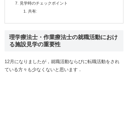
見学時のチェックポイント
共有:
理学療法士・作業療法士の就職活動におけ
る施設見学の重要性
12月になりましたが，就職活動ならびに転職活動をされ
ている方々も少なくないと思います．