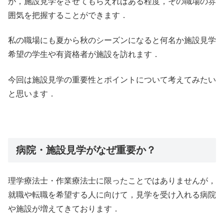
が，施設見学をさせてもらえればある程度，その職場の雰
囲気を把握することができます．
私の職場にも夏から秋のシーズンになると何名か施設見学
希望の学生や有資格者が施設を訪れます．
今回は施設見学の重要性とポイントについて考えてみたい
と思います．
病院・施設見学がなぜ重要か？
理学療法士・作業療法士に限ったことではありませんが，
就職や転職を希望する人に向けて，見学を受け入れる病院
や施設が増えてきております．