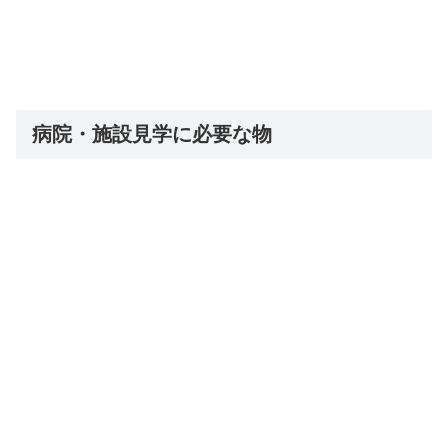
病院・施設見学に必要な物