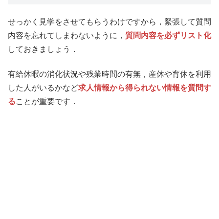
せっかく見学をさせてもらうわけですから，緊張して質問
内容を忘れてしまわないように，
質問内容を必ずリスト化
しておきましょう．
有給休暇の消化状況や残業時間の有無，産休や育休を利用
した人がいるかなど
求人情報から得られない情報を質問す
る
ことが重要です．