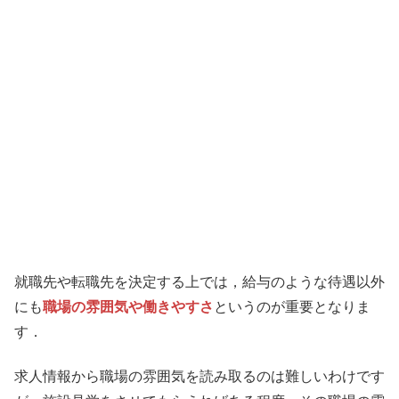
就職先や転職先を決定する上では，給与のような待遇以外
にも
職場の雰囲気や働きやすさ
というのが重要となりま
す．
求人情報から職場の雰囲気を読み取るのは難しいわけです