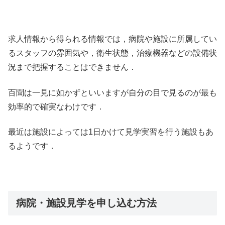
求人情報から得られる情報では，病院や施設に所属してい
るスタッフの雰囲気や，衛生状態，治療機器などの設備状
況まで把握することはできません．
百聞は一見に如かずといいますが自分の目で見るのが最も
効率的で確実なわけです．
最近は施設によっては1日かけて見学実習を行う施設もあ
るようです．
病院・施設見学を申し込む方法