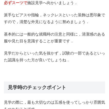
必ずスーツで
施設見学へ向かいましょう．
派手なピアスや指輪，ネックレスといった装飾は悪印象で
すので，清楚な外見になるように努めましょう．
基本的には一般的な就職時の注意と同様に，清潔感のある
服や見た目を意識することが重要です．
見学だからといった気を抜かず，試験の一部であるといっ
た認識を持った方が良いでしょうね．
見学時のチェックポイント
見学の際に，最も大切なのは五感を使ってしっかり雰囲気