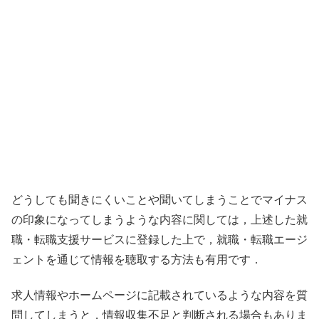
どうしても聞きにくいことや聞いてしまうことでマイナス
の印象になってしまうような内容に関しては，上述した就
職・転職支援サービスに登録した上で，就職・転職エージ
ェントを通じて情報を聴取する方法も有用です．
求人情報やホームページに記載されているような内容を質
問してしまうと，情報収集不足と判断される場合もありま