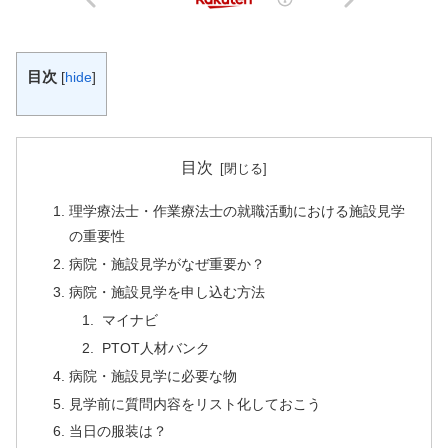
目次
[
hide
]
目次
理学療法士・作業療法士の就職活動における施設見学
の重要性
病院・施設見学がなぜ重要か？
病院・施設見学を申し込む方法
マイナビ
PTOT人材バンク
病院・施設見学に必要な物
見学前に質問内容をリスト化しておこう
当日の服装は？