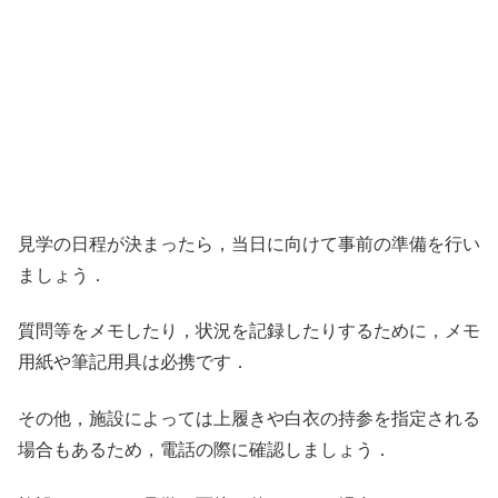
見学の日程が決まったら，当日に向けて事前の準備を行い
ましょう．
質問等をメモしたり，状況を記録したりするために，メモ
用紙や筆記用具は必携です．
その他，施設によっては上履きや白衣の持参を指定される
場合もあるため，電話の際に確認しましょう．