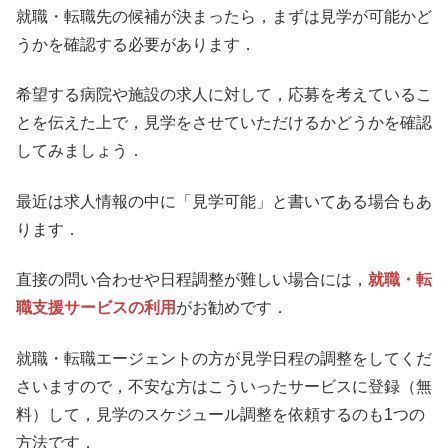
就職・転職先の候補が決まったら，まずは見学が可能かど
うかを確認する必要があります．
希望する病院や施設の求人に対して，応募を考えているこ
とを伝えた上で，見学をさせていただけるかどうかを確認
してみましょう．
最近は求人情報の中に「見学可能」と書いてある場合もあ
ります．
直接の問い合わせや日程調整が難しい場合には，
就職・転
職支援サービスの利用
がお勧めです．
就職・転職エージェントの方が見学日程の調整をしてくだ
さいますので，不安な方はこういったサービスに登録（無
料）して，見学のスケジュール調整を依頼するのも1つの
方法です．