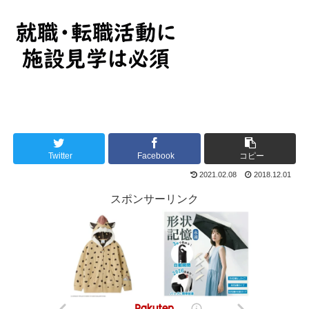
Twitter
Facebook
コピー
2021.02.08
2018.12.01
スポンサーリンク