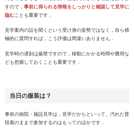
すので，
事前に得られる情報をしっかりと確認して見学に
臨む
ことも重要です．
見学案内の話を聞くという受け身の姿勢ではなく，自ら積
極的に質問すれば，こう評価は間違いありません．
見学時の遅刻は厳禁ですので，移動にかかる時間や費用な
ども把握しておくことも重要です．
当日の服装は？
事前の病院・施設見学は，見学だからといって、汚れた普
段着のままで参加するのはもってのほかです．