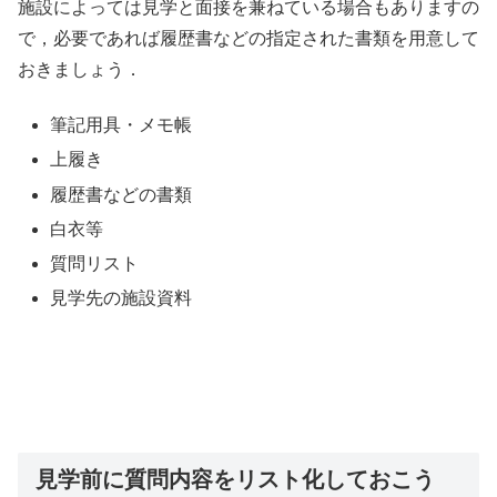
施設によっては見学と面接を兼ねている場合もありますの
で，必要であれば履歴書などの指定された書類を用意して
おきましょう．
筆記用具・メモ帳
上履き
履歴書などの書類
白衣等
質問リスト
見学先の施設資料
見学前に質問内容をリスト化しておこう