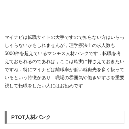
マイナビは転職サイトの大手ですので知らない方はいらっ
しゃらないかもしれませんが，理学療法士の求人数も
5000件を超えているマンモス人材バンクです．転職を考
えておられるのであれば，ここは確実に押さえておきたい
ですね．特にマイナビは離職率が低い就職先を多く扱って
いるという特徴があり，職場の雰囲気や働きやすさを重要
視して転職をしたい人にはお勧めです．
PTOT人材バンク