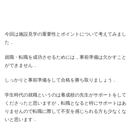
今回は施設見学の重要性とポイントについて考えてみまし
た．
就職・転職を成功させるためには，事前準備は欠かすこと
ができません．
しっかりと事前準備をして合格を勝ち取りましょう．
学生時代の就職というのは養成校の先生がサポートをして
くださったと思いますが，転職となると特にサポートはあ
りませんので転職に際して不安を感じられる方も少なくな
いと思います．