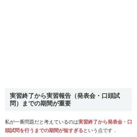
実習終了から実習報告（発表会・口頭試
問）までの期間が重要
私が一番問題だと考えているのは
実習終了から発表会・口
頭試問を行うまでの期間が短すぎる
という点です．