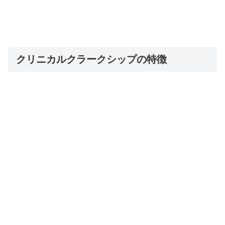
クリニカルクラークシップの特徴