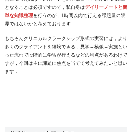
となることは必須ですので，私自身は
デイリーノートと簡
単な知識整理
を行うのが，1時間以内で行える課題量の限
界ではないかと考えております．
もちろんクリニカルクラークシップ形式の実習には，より
多くのクライアントを経験できる，見学→模倣→実施とい
った流れで段階的に学習が行えるなどの利点があるわけで
すが，今回は主に課題に焦点を当てて考えてみたいと思い
ます．