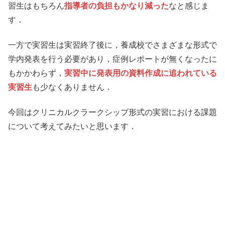
習生はもちろん
指導者の負担もかなり減った
なと感じま
す．
一方で実習生は実習終了後に，養成校でさまざまな形式で
学内発表を行う必要があり，症例レポートが無くなったに
もかかわらず，
実習中に発表用の資料作成に追われている
実習生
も少なくありません．
今回はクリニカルクラークシップ形式の実習における課題
について考えてみたいと思います．