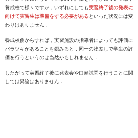
養成校で様々ですが，いずれにしても
実習終了後の発表に
向けて実習生は準備をする必要がある
といった状況には変
わりはありません．
養成校側からすれば，実習施設の指導者によっても評価に
バラツキがあることを鑑みると，同一の物差しで学生の評
価を行うというのは当然かもしれません．
したがって実習終了後に発表会や口頭試問を行うことに関
しては異論はありません．