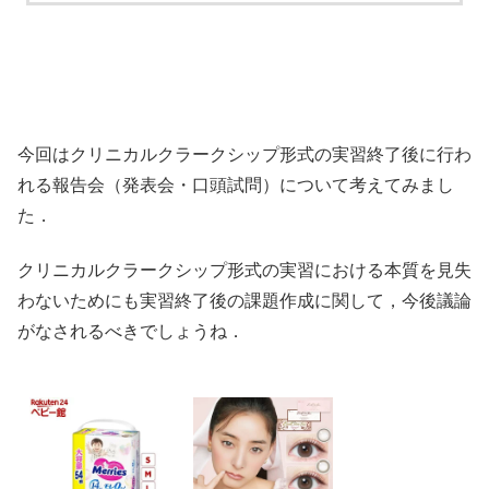
今回はクリニカルクラークシップ形式の実習終了後に行わ
れる報告会（発表会・口頭試問）について考えてみまし
た．
クリニカルクラークシップ形式の実習における本質を見失
わないためにも実習終了後の課題作成に関して，今後議論
がなされるべきでしょうね．