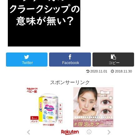
Twitter
Facebook
コピー
2020.11.01
2018.11.30
スポンサーリンク