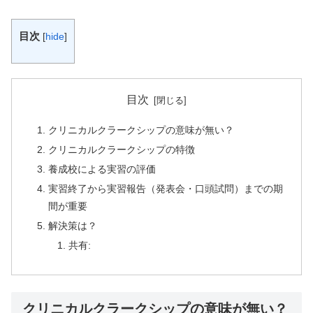
目次
[
hide
]
目次
クリニカルクラークシップの意味が無い？
クリニカルクラークシップの特徴
養成校による実習の評価
実習終了から実習報告（発表会・口頭試問）までの期
間が重要
解決策は？
共有:
クリニカルクラークシップの意味が無い？