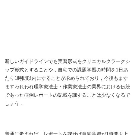
新しいガイドラインでも実習形式をクリニカルクラークシ
ップ形式とすることや，自宅での課題学習の時間を1日あ
たり1時間以内にすることが求められており，今後もます
ますわれわれ理学療法士・作業療法士の業界における伝統
であった症例レポートの記載を課することは少なくなるで
しょう．
普通に考えれば，レポートを課せば自宅学習が1時間以上