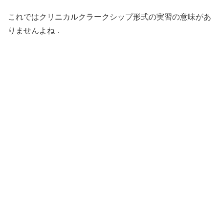
これではクリニカルクラークシップ形式の実習の意味があ
りませんよね．