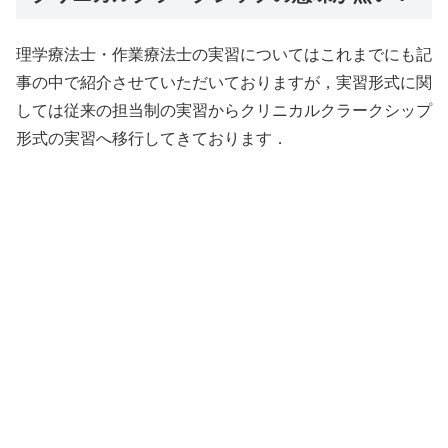
理学療法士・作業療法士の実習についてはこれまでにも記
事の中で紹介させていただいておりますが，実習形式に関
しては従来の担当制の実習からクリニカルクラークシップ
形式の実習へ移行してきております．