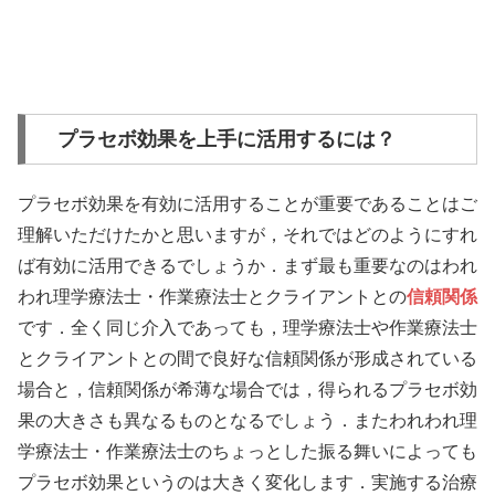
プラセボ効果を上手に活用するには？
プラセボ効果を有効に活用することが重要であることはご
理解いただけたかと思いますが，それではどのようにすれ
ば有効に活用できるでしょうか．まず最も重要なのはわれ
われ理学療法士・作業療法士とクライアントとの
信頼関係
です．全く同じ介入であっても，理学療法士や作業療法士
とクライアントとの間で良好な信頼関係が形成されている
場合と，信頼関係が希薄な場合では，得られるプラセボ効
果の大きさも異なるものとなるでしょう．またわれわれ理
学療法士・作業療法士のちょっとした振る舞いによっても
プラセボ効果というのは大きく変化します．実施する治療