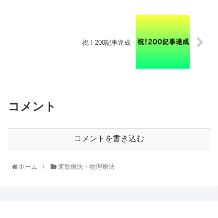
祝！200記事達成
コメント
コメントを書き込む
ホーム
運動療法・物理療法