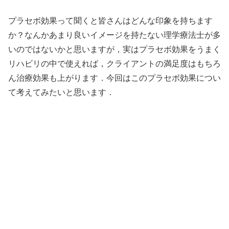
プラセボ効果って聞くと皆さんはどんな印象を持ちます
か？なんかあまり良いイメージを持たない理学療法士が多
いのではないかと思いますが，実はプラセボ効果をうまく
リハビリの中で使えれば，クライアントの満足度はもちろ
ん治療効果も上がります．今回はこのプラセボ効果につい
て考えてみたいと思います．