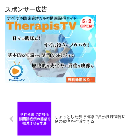
スポンサー広告
ちょっとした歩行指導で変形性膝関節症
例の膝痛を軽減できる