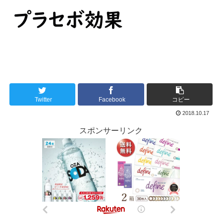
Twitter
Facebook
コピー
2018.10.17
スポンサーリンク