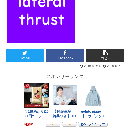
Twitter
Facebook
コピー
2018.10.28
2018.10.13
スポンサーリンク