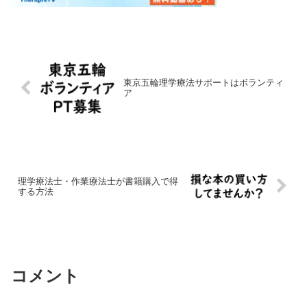
東京五輪理学療法サポートはボランティ
ア
理学療法士・作業療法士が書籍購入で得
する方法
コメント