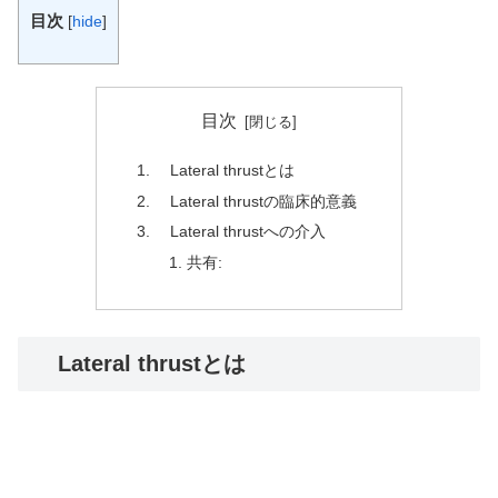
目次
[
hide
]
目次
Lateral thrustとは
Lateral thrustの臨床的意義
Lateral thrustへの介入
共有:
Lateral thrustとは