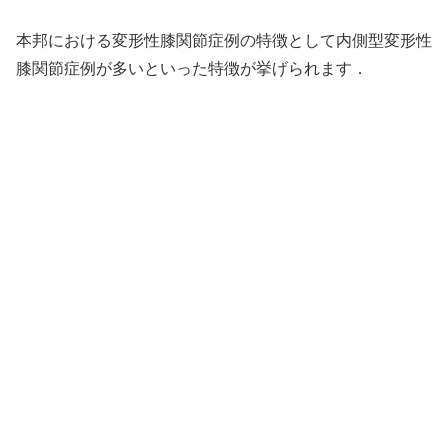
本邦における変形性膝関節症例の特徴として内側型変形性
膝関節症例が多いといった特徴が挙げられます．