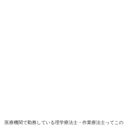
医療機関で勤務している理学療法士・作業療法士ってこの