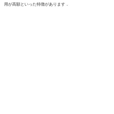
用が高額といった特徴があります．