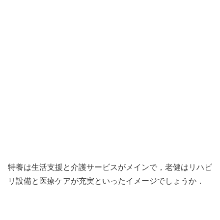
特養は生活支援と介護サービスがメインで，老健はリハビ
リ設備と医療ケアが充実といったイメージでしょうか．