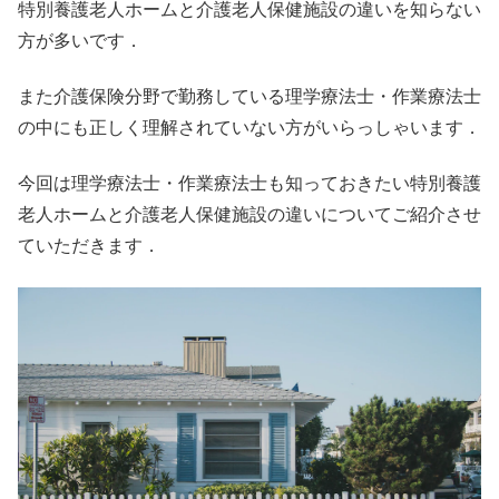
特別養護老人ホームと介護老人保健施設の違いを知らない
方が多いです．
また介護保険分野で勤務している理学療法士・作業療法士
の中にも正しく理解されていない方がいらっしゃいます．
今回は理学療法士・作業療法士も知っておきたい特別養護
老人ホームと介護老人保健施設の違いについてご紹介させ
ていただきます．