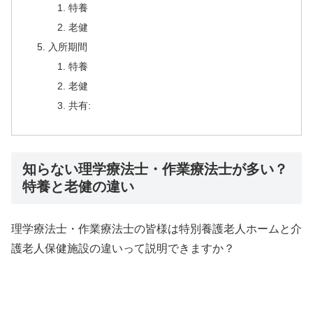
特養
老健
入所期間
特養
老健
共有:
知らない理学療法士・作業療法士が多い？
特養と老健の違い
理学療法士・作業療法士の皆様は特別養護老人ホームと介
護老人保健施設の違いって説明できますか？