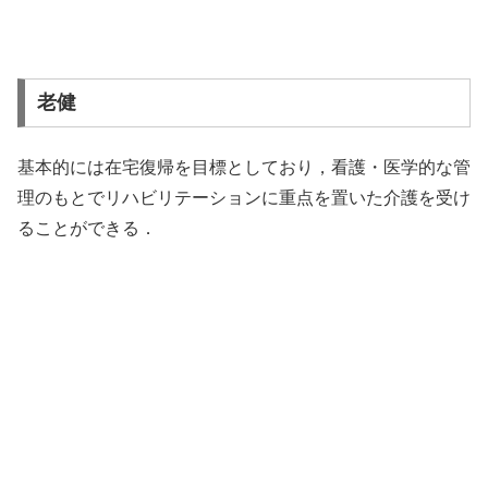
老健
基本的には在宅復帰を目標としており，看護・医学的な管
理のもとでリハビリテーションに重点を置いた介護を受け
ることができる．