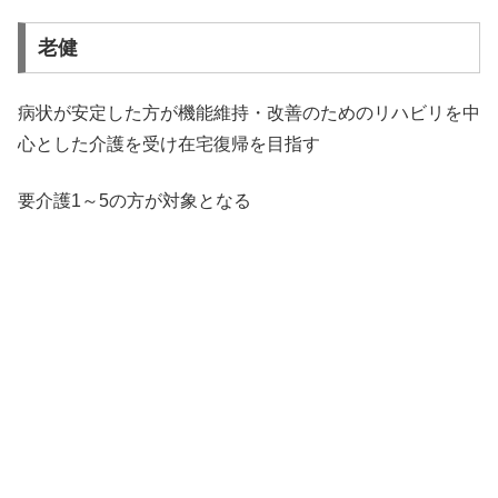
老健
病状が安定した方が機能維持・改善のためのリハビリを中
心とした介護を受け在宅復帰を目指す
要介護1～5の方が対象となる