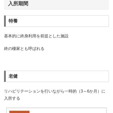
入所期間
特養
基本的に終身利用を前提とした施設
終の棲家とも呼ばれる
老健
リハビリテーションを行いながら一時的（3～6か月）に
入所する