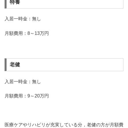
特養
入居一時金：無し
月額費用：8～13万円
老健
入居一時金：無し
月額費用：9～20万円
医療ケアやリハビリが充実している分，老健の方が月額費