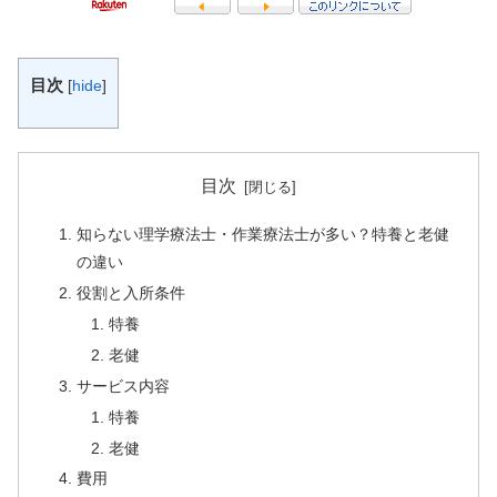
目次
[
hide
]
目次
知らない理学療法士・作業療法士が多い？特養と老健
の違い
役割と入所条件
特養
老健
サービス内容
特養
老健
費用