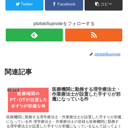
Twitter
Facebook
コピー
ptotskillupnoteをフォローする
ptotskillupnote
関連記事
医療機関に勤務する理学療法士・
介護予防
作業療法士が設置した手すりが邪
魔になっている件
医療機関に勤務する理学療法士・作業療法士が設置した手すりが邪魔
になっている件 理学療法士・作業療法士の皆様も医療機関に勤務す
る理学療法士が設置した手すりが邪魔になっているなんて話ってよく