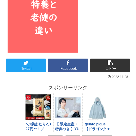
Twitter
Facebook
コピー
2022.11.28
スポンサーリンク