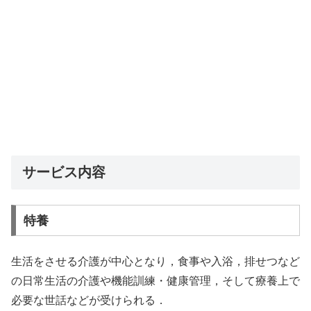
サービス内容
特養
生活をさせる介護が中心となり，食事や入浴，排せつなど
の日常生活の介護や機能訓練・健康管理，そして療養上で
必要な世話などが受けられる．