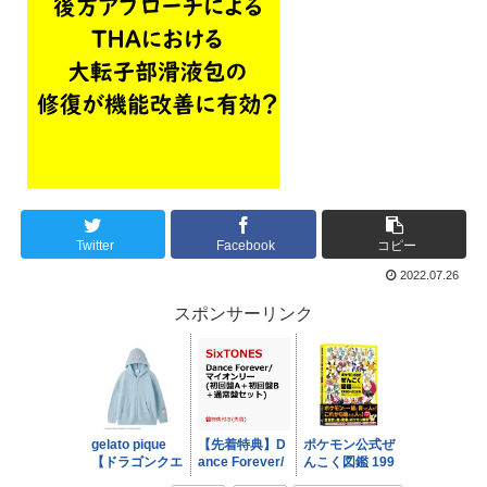
Twitter
Facebook
コピー
2022.07.26
スポンサーリンク