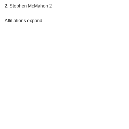
2, Stephen McMahon 2
Affiliations expand