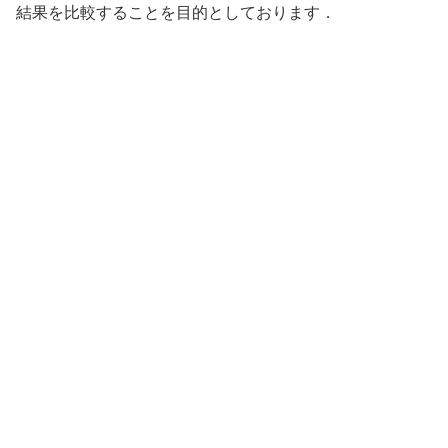
結果を比較することを目的としております．