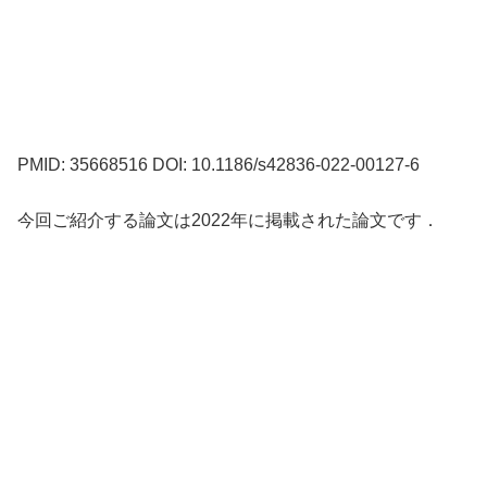
PMID: 35668516 DOI: 10.1186/s42836-022-00127-6
今回ご紹介する論文は2022年に掲載された論文です．