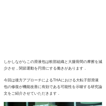
しかしながらこの滑液包は軟部組織と大腿骨間の摩擦を減
少させ，関節運動を円滑にする働きがあります．
今回は後方アプローチによるTHAにおける大転子部滑液
包の修復が機能改善に有効である可能性を示唆する研究論
文をご紹介させていただきます．