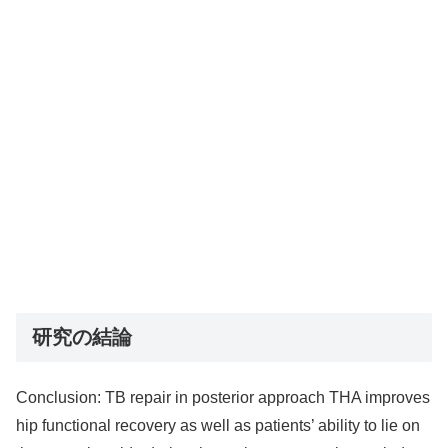
研究の結論
Conclusion: TB repair in posterior approach THA improves
hip functional recovery as well as patients’ ability to lie on