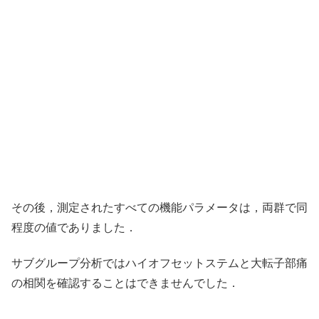
その後，測定されたすべての機能パラメータは，両群で同
程度の値でありました．
サブグループ分析ではハイオフセットステムと大転子部痛
の相関を確認することはできませんでした．