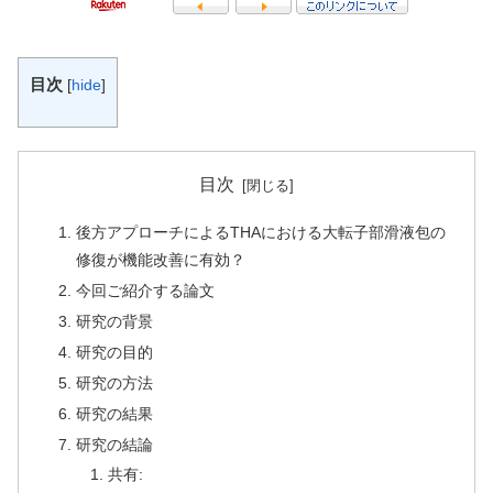
目次
[
hide
]
目次
後方アプローチによるTHAにおける大転子部滑液包の
修復が機能改善に有効？
今回ご紹介する論文
研究の背景
研究の目的
研究の方法
研究の結果
研究の結論
共有: