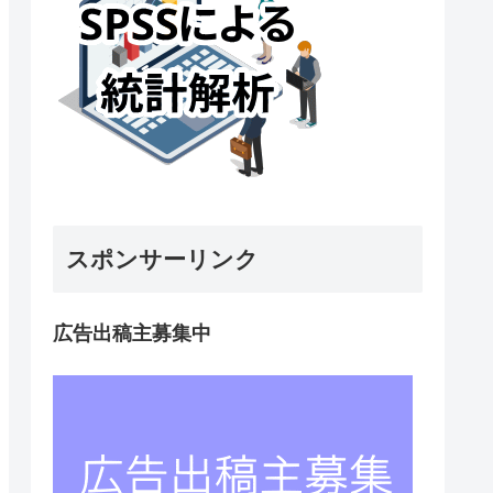
スポンサーリンク
広告出稿主募集中