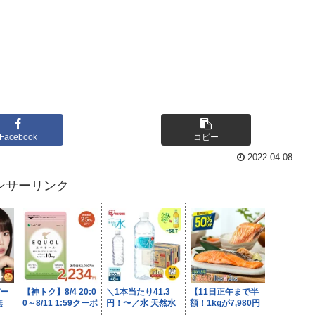
Facebook
コピー
2022.04.08
ンサーリンク