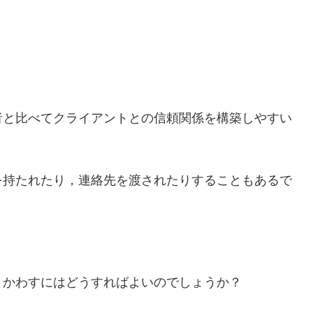
者と比べてクライアントとの信頼関係を構築しやすい
を持たれたり，連絡先を渡されたりすることもあるで
くかわすにはどうすればよいのでしょうか？