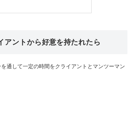
イアントから好意を持たれたら
ンを通して一定の時間をクライアントとマンツーマン