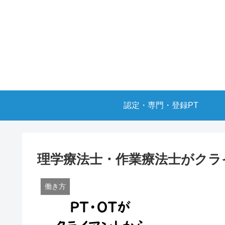
認定・専門・登録PT
理学療法士・作業療法士がクラ
働き方