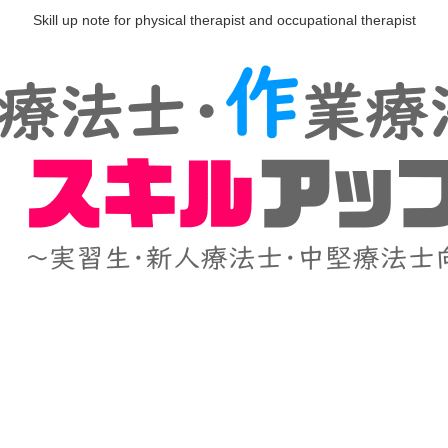
Skill up note for physical therapist and occupational therapist