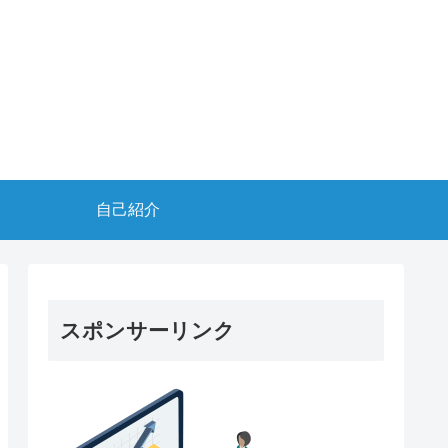
自己紹介
スポンサーリンク