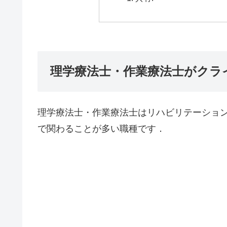
理学療法士・作業療法士がクラ
理学療法士・作業療法士はリハビリテーショ
で関わることが多い職種です．