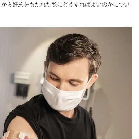
トから好意をもたれた際にどうすればよいのかについ