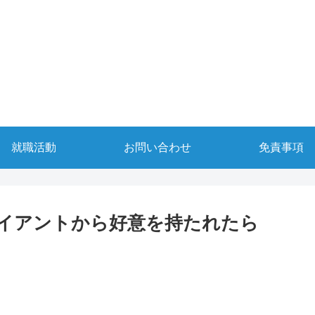
就職活動
お問い合わせ
免責事項
イアントから好意を持たれたら