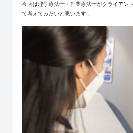
今回は理学療法士・作業療法士がクライアン
て考えてみたいと思います．