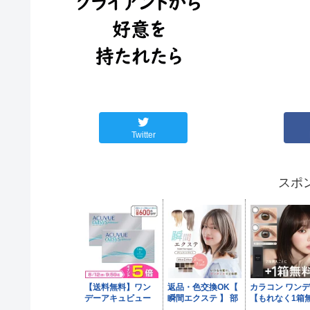
Twitter
スポ