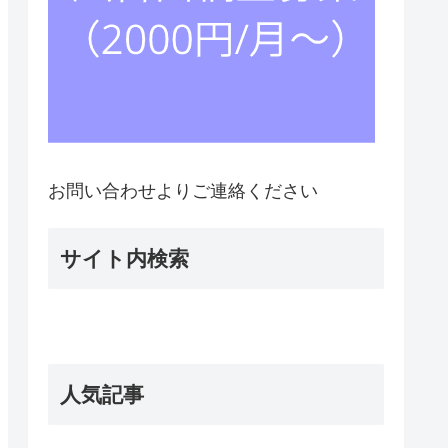
お問い合わせよりご連絡ください
サイト内検索
人気記事