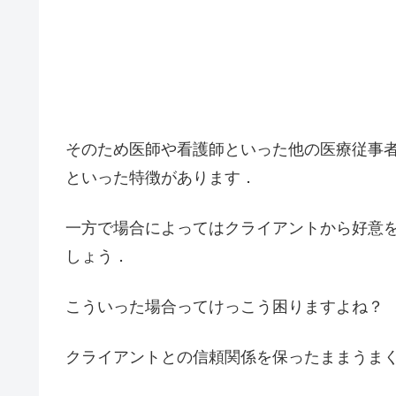
そのため医師や看護師といった他の医療従事
といった特徴があります．
一方で場合によってはクライアントから好意
しょう．
こういった場合ってけっこう困りますよね？
クライアントとの信頼関係を保ったままうま