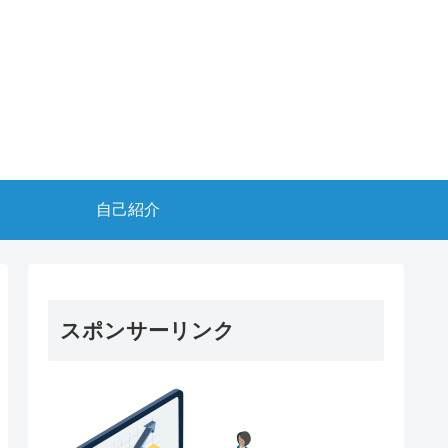
自己紹介
スポンサーリンク