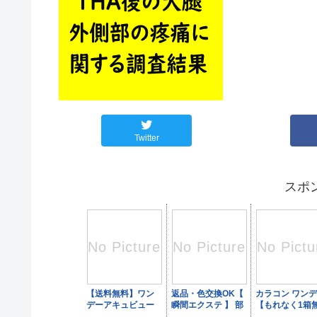
Twitter
スポ