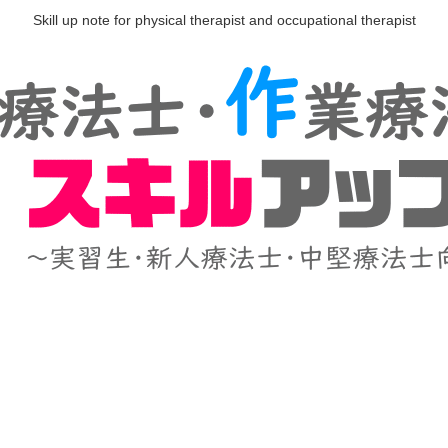
Skill up note for physical therapist and occupational therapist