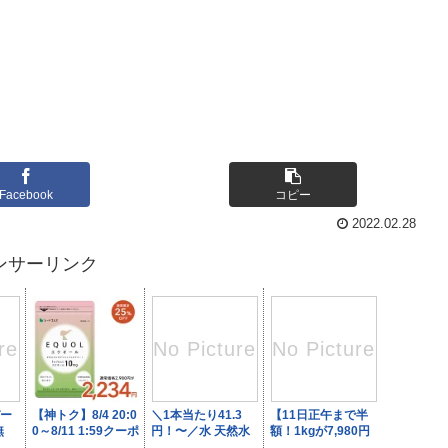
Facebook
コピー
2022.02.28
ンサーリンク