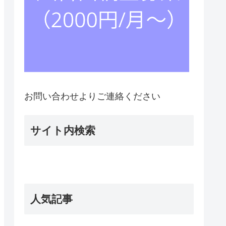
お問い合わせよりご連絡ください
サイト内検索
人気記事