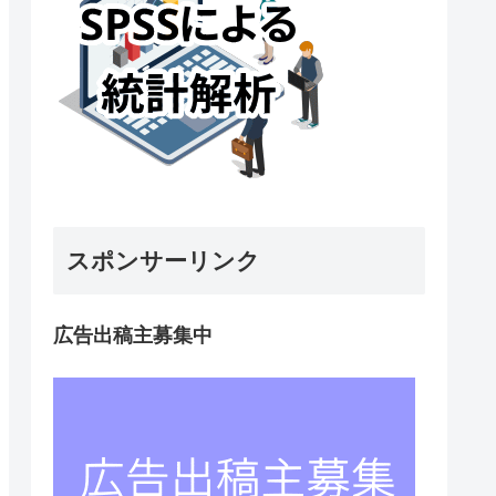
スポンサーリンク
広告出稿主募集中