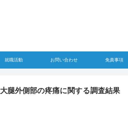
就職活動
お問い合わせ
免責事項
の大腿外側部の疼痛に関する調査結果