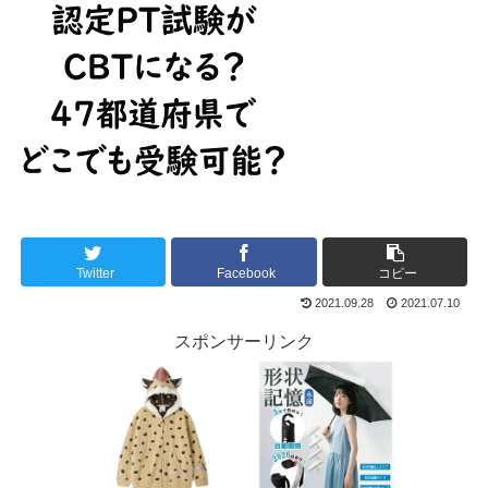
Twitter
Facebook
コピー
2021.09.28
2021.07.10
スポンサーリンク