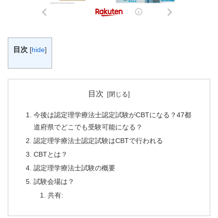
目次
[
hide
]
目次
今後は認定理学療法士認定試験がCBTになる？47都
道府県でどこでも受験可能になる？
認定理学療法士認定試験はCBTで行われる
CBTとは？
認定理学療法士試験の概要
試験会場は？
共有: