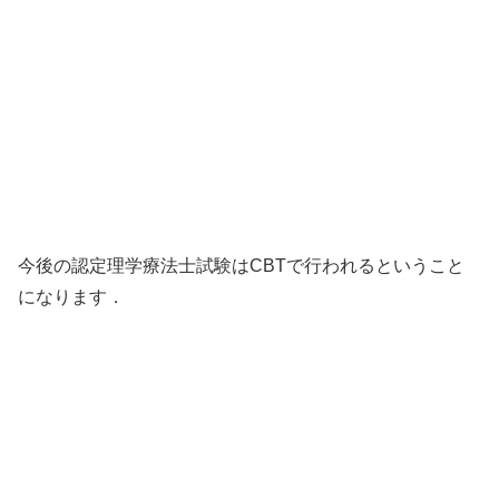
今後の認定理学療法士試験はCBTで行われるということ
になります．