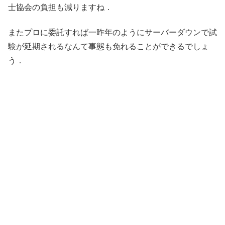
士協会の負担も減りますね．
またプロに委託すれば一昨年のようにサーバーダウンで試
験が延期されるなんて事態も免れることができるでしょ
う．