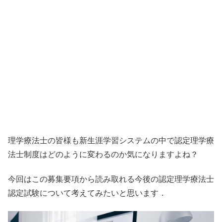
理学療法士の皆様も新生涯学習システムの中で認定理学療
法士制度はどのように変わるのか気になりますよね？
今回はこの募集要項から読み取れる今後の認定理学療法士
認定試験について考えてみたいと思います．