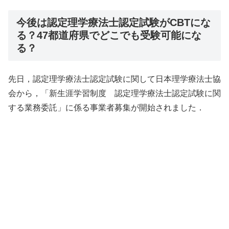
今後は認定理学療法士認定試験がCBTにな
る？47都道府県でどこでも受験可能にな
る？
先日，認定理学療法士認定試験に関して日本理学療法士協
会から，「新生涯学習制度 認定理学療法士認定試験に関
する業務委託」に係る事業者募集が開始されました．