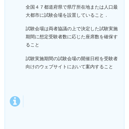
全国４７都道府県で県庁所在地または人口最
大都市に試験会場を設置していること．
試験会場は両者協議の上で決定した試験実施
期間に想定受験者数に応じた座席数を確保す
ること
試験実施期間の試験会場の開催日程を受験者
向けのウェブサイトにおいて案内すること