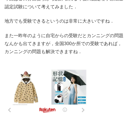
認定試験について考えてみました．
地方でも受験できるというのは非常に大きいですね．
また一昨年のように自宅からの受験だとカンニングの問題
なんかも出てきますが，全国300か所での受験であれば，
カンニングの問題も解決できますね．