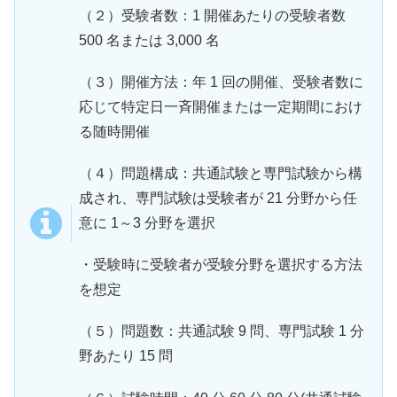
（２）受験者数：1 開催あたりの受験者数
500 名または 3,000 名
（３）開催方法：年 1 回の開催、受験者数に
応じて特定日一斉開催または一定期間におけ
る随時開催
（４）問題構成：共通試験と専門試験から構
成され、専門試験は受験者が 21 分野から任
意に 1～3 分野を選択
・受験時に受験者が受験分野を選択する方法
を想定
（５）問題数：共通試験 9 問、専門試験 1 分
野あたり 15 問