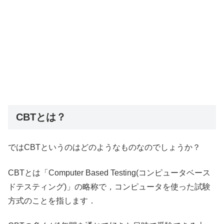
CBTとは？
ではCBTというのはどのようなものなのでしょうか？
CBTとは「Computer Based Testing(コンピュータベース
ドテスティング)」の略称で，コンピュータを使った試験
方式のことを指します．