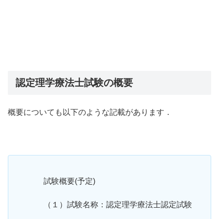
認定理学療法士試験の概要
概要についても以下のような記載があります．
試験概要(予定)
（１）試験名称：認定理学療法士認定試験