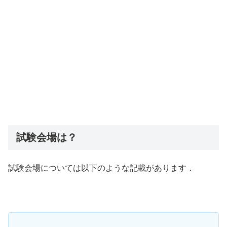
試験会場は？
試験会場については以下のような記載があります．