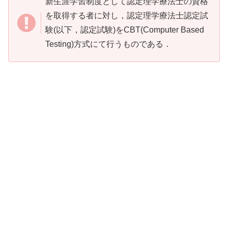
新生涯学習制度として認定理学療法士の資格
を取得する者に対し，認定理学療法士認定試
験(以下，認定試験)をCBT(Computer Based
Testing)方式にて行うものである．