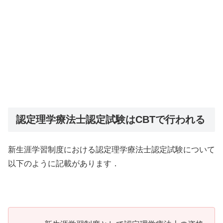
認定理学療法士認定試験はCBTで行われる
新生涯学習制度における認定理学療法士認定試験について
以下のように記載があります．