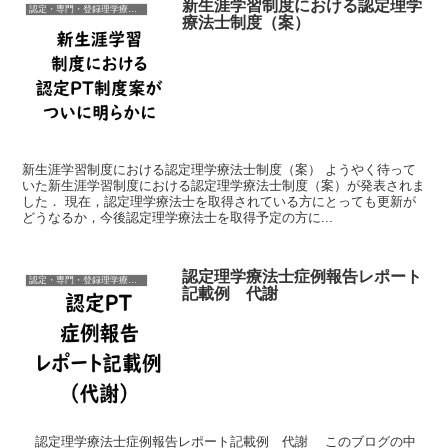
新生涯学習制度における認定理学
認定・専門・登録理学療法士
療法士制度（案）
新生涯学習制度における認定理学療法士制度（案） ようやく待って
いた新生涯学習制度における認定理学療法士制度（案）が発表されま
した． 現在，認定理学療法士を取得されている方にとっても更新が
どうなるか，今後認定理学療法士を取得予定の方に...
認定理学療法士症例報告レポート
認定・専門・登録理学療法士
記載例 代謝
認定理学療法士症例報告レポート記載例 代謝 このブログの中