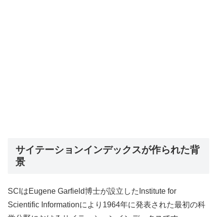
サイテーションインデックスが作られた背
景
SCIはEugene Garfield博士が設立したInstitute for
Scientific Informationにより1964年に発表された最初の科