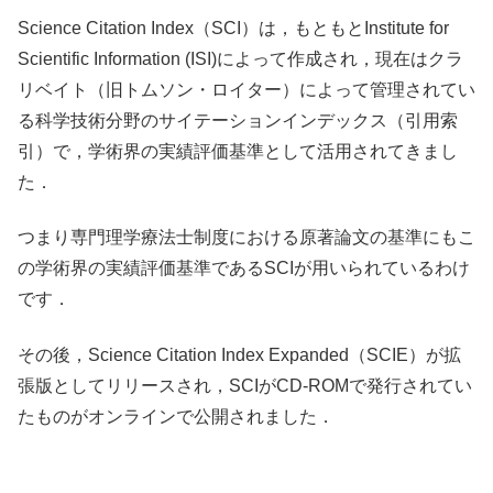
Science Citation Index（SCI）は，もともとInstitute for
Scientific Information (ISI)によって作成され，現在はクラ
リベイト（旧トムソン・ロイター）によって管理されてい
る科学技術分野のサイテーションインデックス（引用索
引）で，学術界の実績評価基準として活用されてきまし
た．
つまり専門理学療法士制度における原著論文の基準にもこ
の学術界の実績評価基準であるSCIが用いられているわけ
です．
その後，Science Citation Index Expanded（SCIE）が拡
張版としてリリースされ，SCIがCD-ROMで発行されてい
たものがオンラインで公開されました．