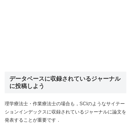
データベースに収録されているジャーナル
に投稿しよう
理学療法士・作業療法士の場合も，SCIのようなサイテー
ションインデックスに収録されているジャーナルに論文を
発表することが重要です．