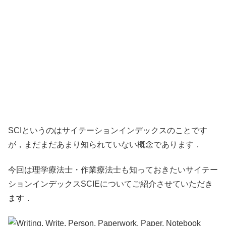
SCIというのはサイテーションインデックスのことです
が，まだまだあまり知られていない概念であります．
今回は理学療法士・作業療法士も知っておきたいサイテー
ションインデックスSCIEについてご紹介させていただき
ます．