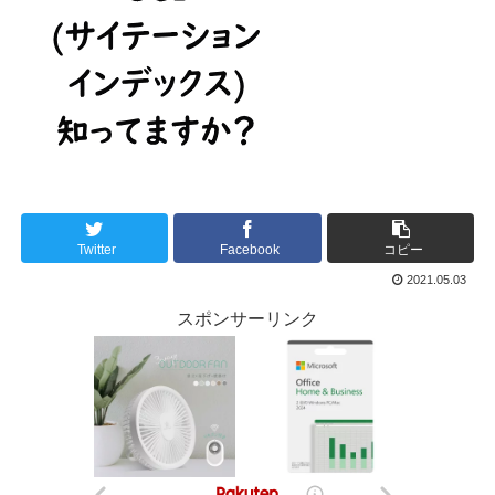
Twitter
Facebook
コピー
2021.05.03
スポンサーリンク