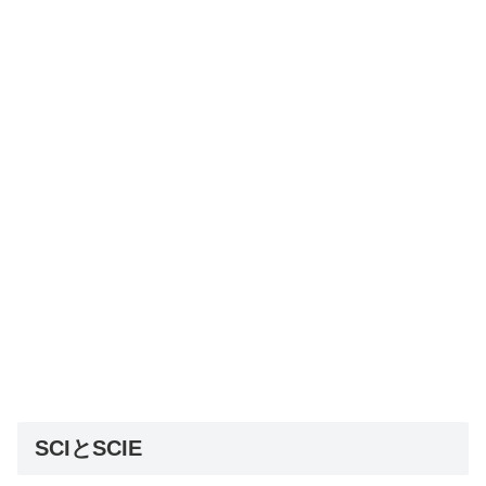
SCIとSCIE