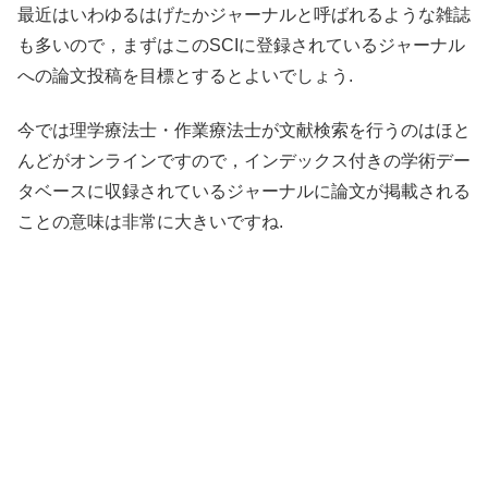
最近はいわゆるはげたかジャーナルと呼ばれるような雑誌
も多いので，まずはこのSCIに登録されているジャーナル
への論文投稿を目標とするとよいでしょう.
今では理学療法士・作業療法士が文献検索を行うのはほと
んどがオンラインですので，インデックス付きの学術デー
タベースに収録されているジャーナルに論文が掲載される
ことの意味は非常に大きいですね.