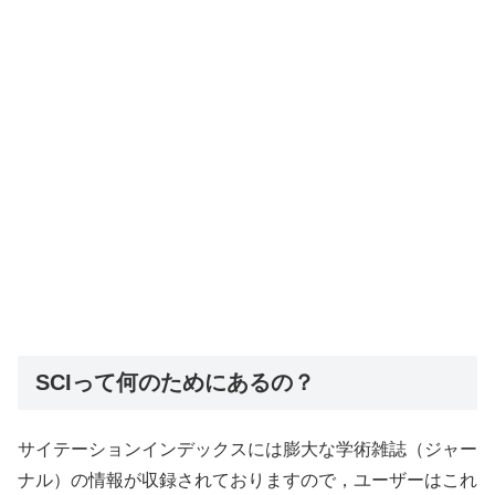
SCIって何のためにあるの？
サイテーションインデックスには膨大な学術雑誌（ジャー
ナル）の情報が収録されておりますので，ユーザーはこれ