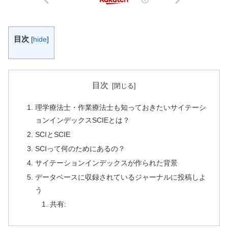
目次
[
hide
]
目次
理学療法士・作業療法士も知っておきたいサイテーシ
ョンインデックスSCIEとは？
SCIとSCIE
SCIって何のためにあるの？
サイテーションインデックスが作られた背景
データベースに収録されているジャーナルに投稿しよ
う
共有: