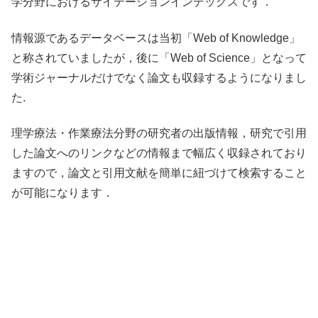
学分野におけるサイテーションインデックスです．
情報源であるデータベースは当初「Web of Knowledge」
と称されていましたが，後に「Web of Science」となって
学術ジャーナルだけでなく論文も収録するようになりまし
た.
理学療法・作業療法分野の研究者の出版情報，研究で引用
した論文へのリンクなどの情報まで幅広く収録されており
ますので，論文と引用文献を簡単に紐づけて検索すること
が可能になります．