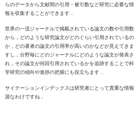
らのデータから文献間の引用・被引数など研究に必要な情
報を収集することができます．
世界の一流ジャーナルで掲載されている論文の数や引用数
から，どのような研究論文がどのぐらい引用されているの
か，どの著者の論文の引用率が高いのかなどが見えてきま
すし，分野毎にどのジャーナルにどのような論文が発表さ
れ，その論文が何回引用されているかを追跡することで科
学研究の傾向や進捗の把握にも役立ちます．
サイテーションインデックスは研究者にとって貴重な情報
源なわけですね．