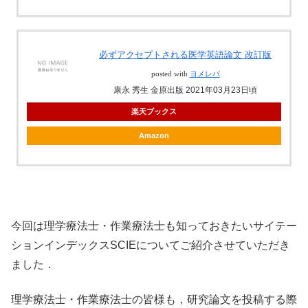
必ずアクセプトされる医学英語論文 改訂版
posted with
ヨメレバ
康永 秀生 金原出版 2021年03月23日頃
楽天ブックス
Amazon
今回は理学療法士・作業療法士も知っておきたいサイテー
ションインデックスSCIEについてご紹介させていただき
ました．
理学療法士・作業療法士の皆様も，研究論文を投稿する際