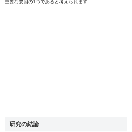
重要な要因の1つであると考えられます．
研究の結論