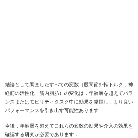
結論として調査したすべての変数（股関節外転トルク，神
経筋の活性化，筋内脂肪）の変化は，年齢層を超えてバラ
ンスまたはモビリティタスク中に効果を発揮し，より良い
パフォーマンスを引き出す可能性あります．
今後，年齢層を超えてこれらの変数の効果や介入の効果を
確認する研究が必要であります．