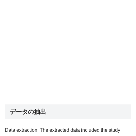
データの抽出
Data extraction: The extracted data included the study