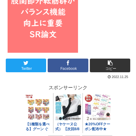
Twitter
Facebook
コピー
2022.11.25
スポンサーリンク