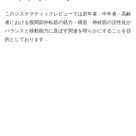
このシステマティックレビューでは若年者・中年者・高齢
者における股関節外転筋の筋力・構造・神経筋の活性化が
バランスと移動能力に及ぼす関連を明らかにすることを目
的としております．