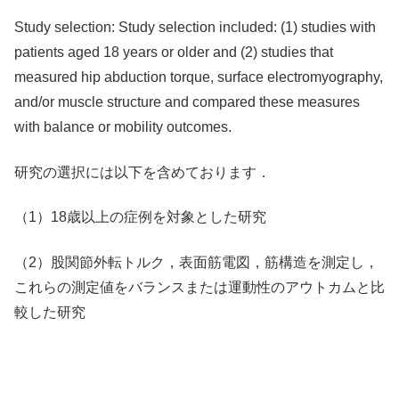
Study selection: Study selection included: (1) studies with
patients aged 18 years or older and (2) studies that
measured hip abduction torque, surface electromyography,
and/or muscle structure and compared these measures
with balance or mobility outcomes.
研究の選択には以下を含めております．
（1）18歳以上の症例を対象とした研究
（2）股関節外転トルク，表面筋電図，筋構造を測定し，
これらの測定値をバランスまたは運動性のアウトカムと比
較した研究