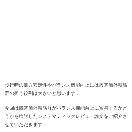
歩行時の側方安定性やバランス機能向上には股関節外転筋
群の担う役割は大きいと思います．
今回は股関節外転筋群がバランス機能向上に寄与するかど
うかを検討したシステマティックレビュー論文をご紹介さ
せていただきます．