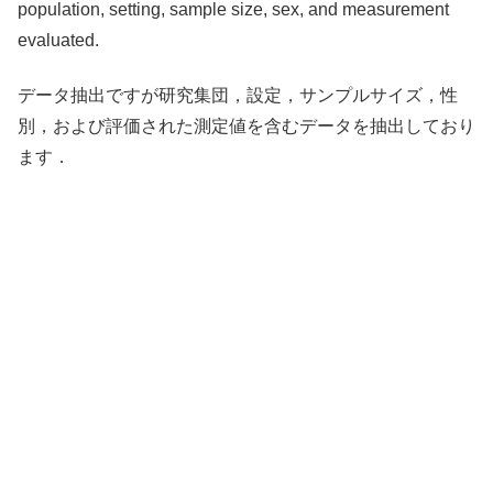
population, setting, sample size, sex, and measurement
evaluated.
データ抽出ですが研究集団，設定，サンプルサイズ，性
別，および評価された測定値を含むデータを抽出しており
ます．