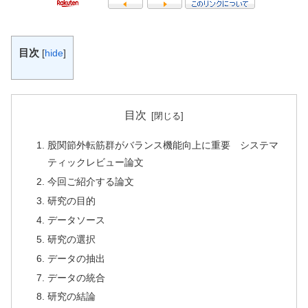
目次
[
hide
]
目次
股関節外転筋群がバランス機能向上に重要 システマ
ティックレビュー論文
今回ご紹介する論文
研究の目的
データソース
研究の選択
データの抽出
データの統合
研究の結論