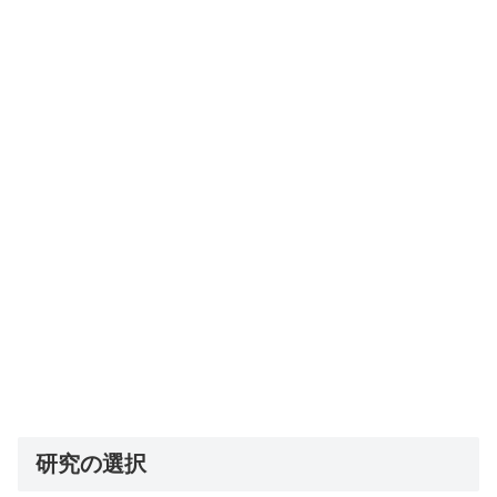
研究の選択