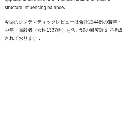
structure influencing balance.
今回のシステマティックレビューは合計2144例の若年・
中年・高齢者（女性1337例）を含む59の研究論文で構成
されております．