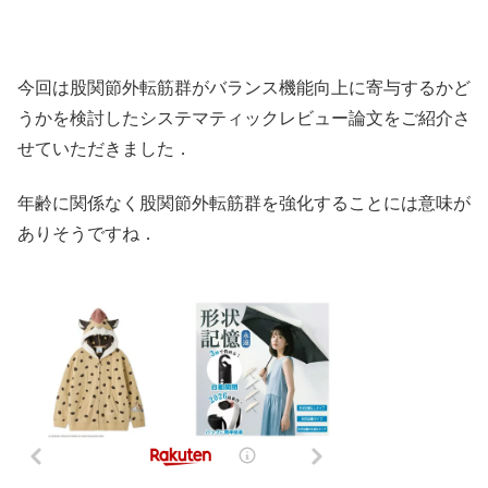
今回は股関節外転筋群がバランス機能向上に寄与するかど
うかを検討したシステマティックレビュー論文をご紹介さ
せていただきました．
年齢に関係なく股関節外転筋群を強化することには意味が
ありそうですね．