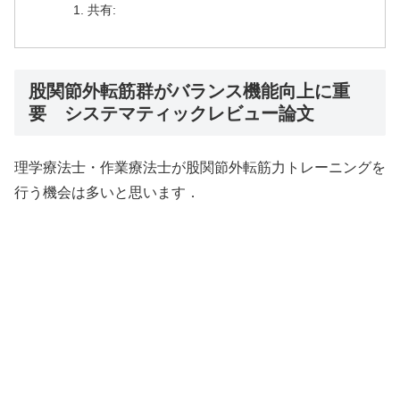
共有:
股関節外転筋群がバランス機能向上に重
要 システマティックレビュー論文
理学療法士・作業療法士が股関節外転筋力トレーニングを
行う機会は多いと思います．