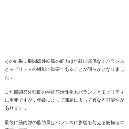
その結果，股関節外転筋の筋力は年齢に関係なくバランス
とモビリティの機能に重要であることが明らかとなりまし
た．
また股関節外転筋の神経筋活性化もバランスとモビリティ
に重要ですが，年齢によって課題によって異なる可能性が
あります．
最後に筋内部の脂肪量はバランスに影響を与える筋構造の