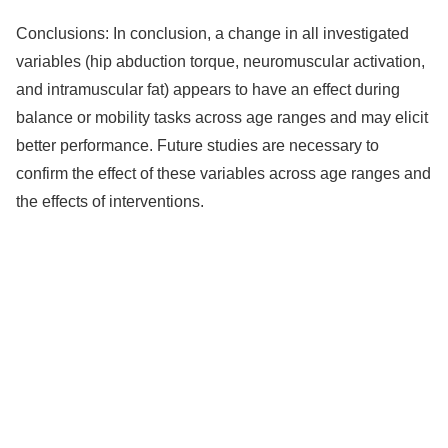
Conclusions: In conclusion, a change in all investigated
variables (hip abduction torque, neuromuscular activation,
and intramuscular fat) appears to have an effect during
balance or mobility tasks across age ranges and may elicit
better performance. Future studies are necessary to
confirm the effect of these variables across age ranges and
the effects of interventions.