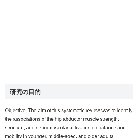
研究の目的
Objective: The aim of this systematic review was to identify
the associations of the hip abductor muscle strength,
structure, and neuromuscular activation on balance and
mobility in younger, middle-aged, and older adults.