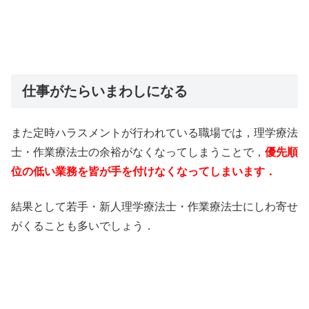
仕事がたらいまわしになる
また定時ハラスメントが行われている職場では，理学療法
士・作業療法士の余裕がなくなってしまうことで，
優先順
位の低い業務を皆が手を付けなくなってしまいます．
結果として若手・新人理学療法士・作業療法士にしわ寄せ
がくることも多いでしょう．