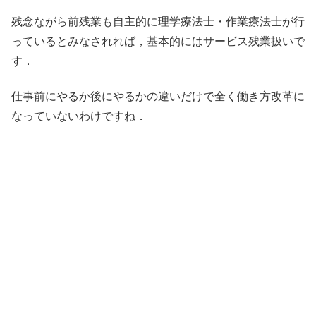
残念ながら前残業も自主的に理学療法士・作業療法士が行
っているとみなされれば，基本的にはサービス残業扱いで
す．
仕事前にやるか後にやるかの違いだけで全く働き方改革に
なっていないわけですね．