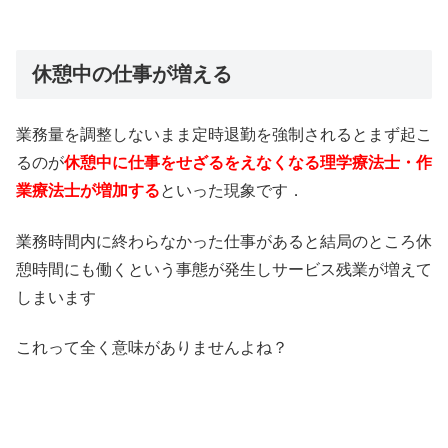
休憩中の仕事が増える
業務量を調整しないまま定時退勤を強制されるとまず起こ
るのが
休憩中に仕事をせざるをえなくなる理学療法士・作
業療法士が増加する
といった現象です．
業務時間内に終わらなかった仕事があると結局のところ休
憩時間にも働くという事態が発生しサービス残業が増えて
しまいます
これって全く意味がありませんよね？