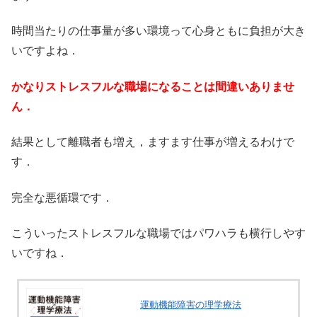
時間当たりの仕事量が多い環境って心身ともに負担が大き
いですよね．
かなりストレスフルな職場になることは間違いありませ
ん．
結果として離職者も増え，ますます仕事が増えるわけで
す．
完全な悪循環です．
こういったストレスフルな職場ではパワハラも横行しやす
いですね．
運動機能障害の理学療法