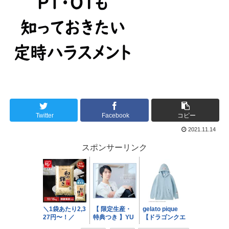
Twitter
Facebook
コピー
2021.11.14
スポンサーリンク