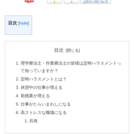
目次
[
hide
]
目次
理学療法士・作業療法士の皆様は定時ハラスメントっ
て知っていますか？
定時ハラスメントとは？
休憩中の仕事が増える
前残業が増える
仕事がたらいまわしになる
高ストレスな職場になる
共有: