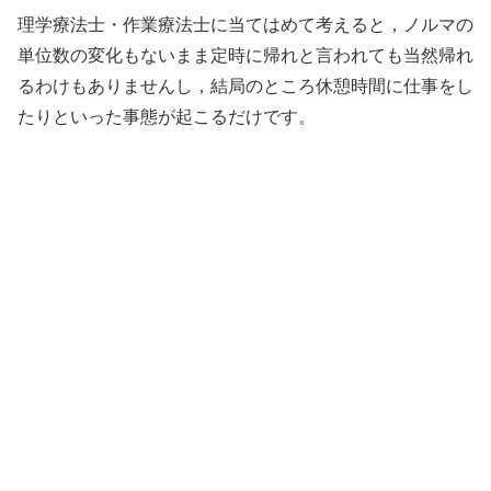
理学療法士・作業療法士に当てはめて考えると，ノルマの
単位数の変化もないまま定時に帰れと言われても当然帰れ
るわけもありませんし，結局のところ休憩時間に仕事をし
たりといった事態が起こるだけです。