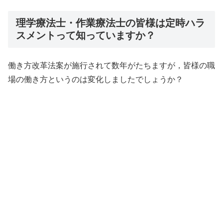
理学療法士・作業療法士の皆様は定時ハラ
スメントって知っていますか？
働き方改革法案が施行されて数年がたちますが，皆様の職
場の働き方というのは変化しましたでしょうか？