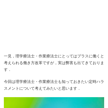
一見，理学療法士・作業療法士にとってはプラスに働くと
考えられる働き方改革ですが，実は弊害も出てきておりま
す．
今回は理学療法士・作業療法士も知っておきたい定時ハラ
スメントについて考えてみたいと思います．