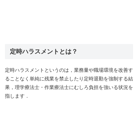
定時ハラスメントとは？
定時ハラスメントというのは，業務量や職場環境を改善す
ることなく単純に残業を禁止したり定時退勤を強制する結
果，理学療法士・作業療法士にむしろ負担を強いる状況を
指します．