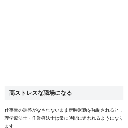
高ストレスな職場になる
仕事量の調整がなされないまま定時退勤を強制されると，
理学療法士・作業療法士は常に時間に追われるようになり
ます．