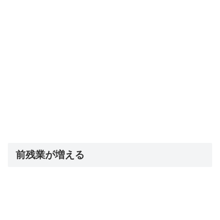
前残業が増える