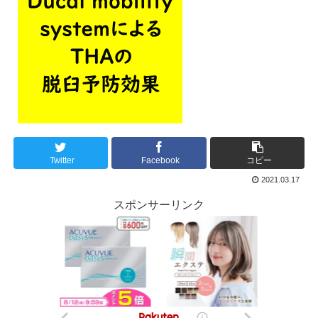
Twitter
Facebook
コピー
2021.03.17
スポンサーリンク