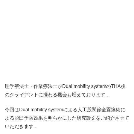
理学療法士・作業療法士がDual mobility systemのTHA後
のクライアントに携わる機会も増えております．
今回はDual mobility systemによる人工股関節全置換術に
よる脱臼予防効果を明らかにした研究論文をご紹介させて
いただきます．