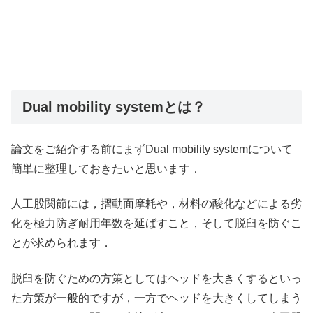
Dual mobility systemとは？
論文をご紹介する前にまずDual mobility systemについて
簡単に整理しておきたいと思います．
人工股関節には，摺動面摩耗や，材料の酸化などによる劣
化を極力防ぎ耐用年数を延ばすこと，そして脱臼を防ぐこ
とが求められます．
脱臼を防ぐための方策としてはヘッドを大きくするといっ
た方策が一般的ですが，一方でヘッドを大きくしてしまう