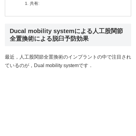
共有:
Ducal mobility systemによる人工股関節
全置換術による脱臼予防効果
最近，人工股関節全置換術のインプラントの中で注目され
ているのが，Dual mobility systemです．