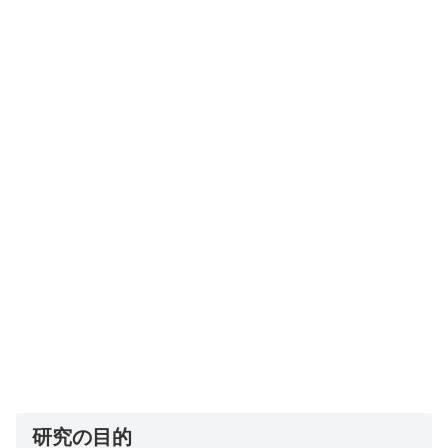
研究の目的