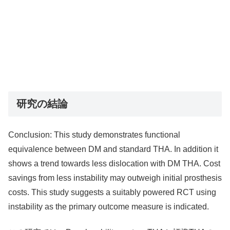
研究の結論
Conclusion: This study demonstrates functional
equivalence between DM and standard THA. In addition it
shows a trend towards less dislocation with DM THA. Cost
savings from less instability may outweigh initial prosthesis
costs. This study suggests a suitably powered RCT using
instability as the primary outcome measure is indicated.