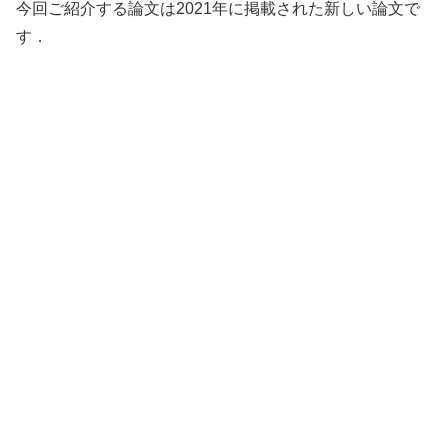
今回ご紹介する論文は2021年に掲載された新しい論文で
す．