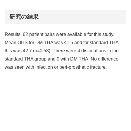
研究の結果
Results: 62 patient pairs were available for this study.
Mean OHS for DM THA was 41.5 and for standard THA
this was 42.7 (p=0.58). There were 4 dislocations in the
standard THA group and 0 with DM THA. No difference
was seen with infection or peri-prosthetic fracture.